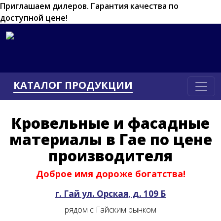
Приглашаем дилеров.
Гарантия качества по
доступной цене!
КАТАЛОГ ПРОДУКЦИИ
Кровельные и фасадные
материалы в Гае по цене
производителя
Доброе имя дороже богатства!
г. Гай ул. Орская, д. 109 Б
рядом с Гайским рынком