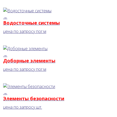
→
Водосточные системы
цена по запросу
пог.м
→
Доборные элементы
цена по запросу
пог.м
→
Элементы безопасности
цена по запросу
шт.