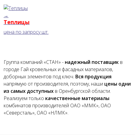
→
Теплицы
цена по запросу
шт.
Группа компаний «СТАН» -
надежный поставщик
в
городе Гай кровельных и фасадных материалов,
доборных элементов под ключ.
Вся продукция
напрямую от производителя, поэтому, наши
цены одни
из самых доступных
в Оренбургской области.
Реализуем только
качественные материалы
комбинатов производителей ОАО «ММК», ОАО
«Северсталь», ОАО «НЛМК».