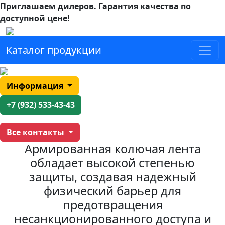
Приглашаем дилеров.
Гарантия качества по
доступной цене!
Каталог продукции
Информация
+7 (932) 533-43-43
Все контакты
Армированная колючая лента
обладает высокой степенью
защиты, создавая надежный
физический барьер для
предотвращения
несанкционированного доступа и