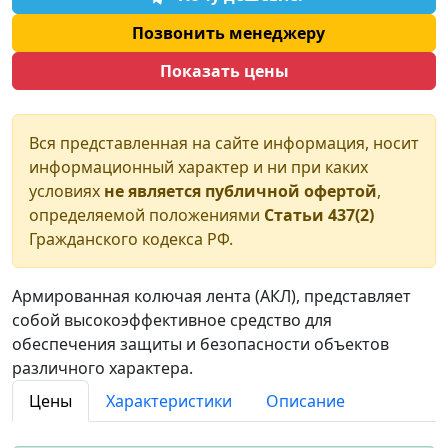
Позвонить менеджеру
Показать цены
Вся представленная на сайте информация, носит
информационный характер и ни при каких
условиях
не является публичной офертой
,
определяемой положениями
Статьи 437(2)
Гражданского кодекса РФ.
Армированная колючая лента (АКЛ), представляет
собой высокоэффективное средство для
обеспечения защиты и безопасности объектов
различного характера.
Цены
Характеристики
Описание