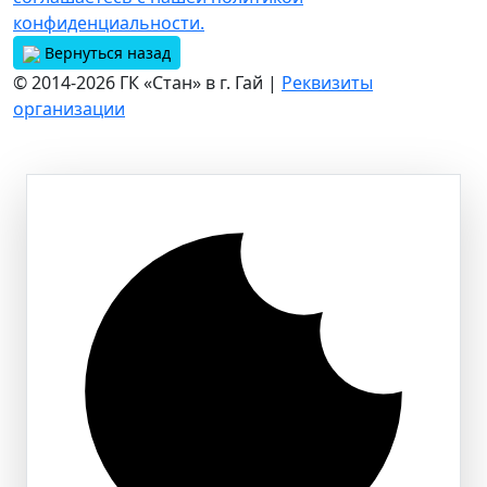
конфиденциальности.
Вернуться назад
© 2014-2026 ГК «Стан» в г. Гай |
Реквизиты
организации