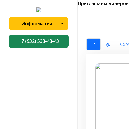
Приглашаем дилеров
Информация
+7 (932) 533-43-43
Схе