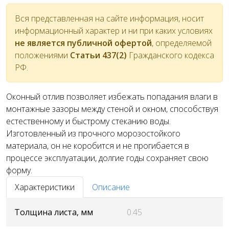
Вся представленная на сайте информация, носит
информационный характер и ни при каких условиях
не является публичной офертой
, определяемой
положениями
Статьи 437(2)
Гражданского кодекса
РФ.
Оконный отлив позволяет избежать попадания влаги в
монтажные зазоры между стеной и окном, способствуя
естественному и быстрому стеканию воды.
Изготовленный из прочного морозостойкого
материала, он не коробится и не прогибается в
процессе эксплуатации, долгие годы сохраняет свою
форму.
Характеристики
Описание
Толщина листа, мм
0.45