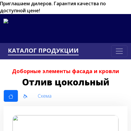
Приглашаем дилеров.
Гарантия качества по
доступной цене!
КАТАЛОГ ПРОДУКЦИИ
Доборные элементы фасада и кровли
Отлив цокольный
Схема