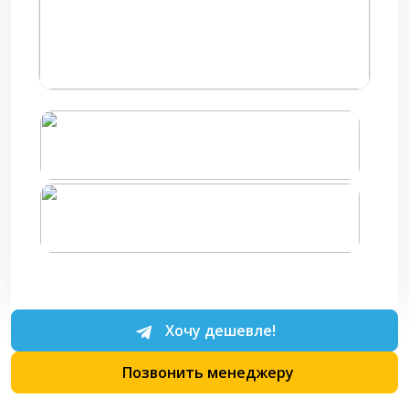
Хочу дешевле!
Позвонить менеджеру