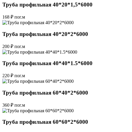
Труба профильная 40*20*1,5*6000
168 ₽
пог.м
Труба профильная 40*20*2*6000
200 ₽
пог.м
Труба профильная 40*40*1.5*6000
220 ₽
пог.м
Труба профильная 60*40*2*6000
360 ₽
пог.м
Труба профильная 60*60*2*6000