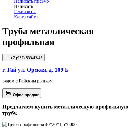
Написать письмо
Написать
Реквизиты
Карта сайта
Труба металлическая
профильная
+7 (932) 533-43-43
г. Гай ул. Орская, д. 109 Б
рядом с Гайским рынком
Офис продаж
Предлагаем купить металлическую профильную
трубу.