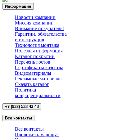
Информация
Новости компании
Миссия компании
Внимание покупатель!
Гарантии, обязательства
и инструкция
Технология монтажа
Полезная информация
Каталог покрытий
Перечень гостов
Сертификаты качества
Видеоматериалы
Рекламные материалы
Cкачать каталог
Политика
конфиденциальности
+7 (932) 533-43-43
Все контакты
Все контакты
Проложить маршрут